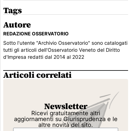
Tags
Autore
REDAZIONE OSSERVATORIO
Sotto l'utente "Archivio Osservatorio" sono catalogati
tutti gli articoli dell'Osservatorio Veneto del Diritto
d'Impresa redatti dal 2014 al 2022
Articoli correlati
Newsletter
Ricevi gratuitamente altri
aggiornamenti su Giurisprudenza e le
altre novità del sito.