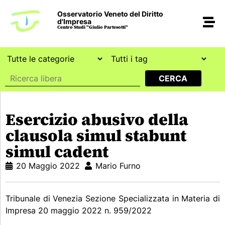
Osservatorio Veneto del Diritto
d'Impresa
Centro Studi "Giulio Partesotti"
Esercizio abusivo della
clausola simul stabunt
simul cadent
20 Maggio 2022
Mario Furno
Tribunale di Venezia Sezione Specializzata in Materia di
Impresa 20 maggio 2022 n. 959/2022