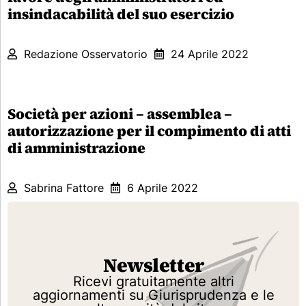
insindacabilità del suo esercizio
Redazione Osservatorio
24 Aprile 2022
Società per azioni – assemblea –
autorizzazione per il compimento di atti
di amministrazione
Sabrina Fattore
6 Aprile 2022
Newsletter
Ricevi gratuitamente altri
aggiornamenti su Giurisprudenza e le