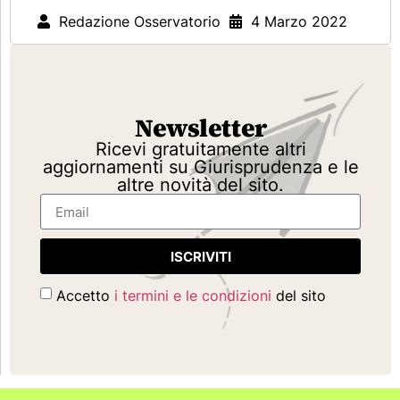
Redazione Osservatorio
4 Marzo 2022
Newsletter
Ricevi gratuitamente altri
aggiornamenti su Giurisprudenza e le
altre novità del sito.
ISCRIVITI
Accetto
i termini e le condizioni
del sito