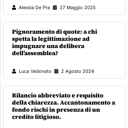
Alessia De Pra
27 Maggio 2025
Pignoramento di quote: a chi
spetta la legittimazione ad
impugnare una delibera
dell’assemblea?
Luca Vedovato
2 Agosto 2024
Bilancio abbreviato e requisito
della chiarezza. Accantonamento a
fondo rischi in presenza di un
credito litigioso.