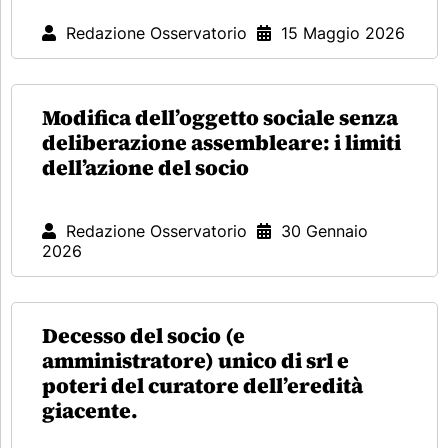
Redazione Osservatorio
15 Maggio 2026
Modifica dell’oggetto sociale senza
deliberazione assembleare: i limiti
dell’azione del socio
Redazione Osservatorio
30 Gennaio
2026
Decesso del socio (e
amministratore) unico di srl e
poteri del curatore dell’eredità
giacente.